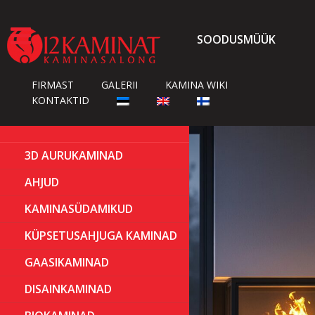

SOODUSMÜÜK
FIRMAST
GALERII
KAMINA WIKI
KONTAKTID
3D AURUKAMINAD
AHJUD
KAMINASÜDAMIKUD
KÜPSETUSAHJUGA KAMINAD
GAASIKAMINAD
DISAINKAMINAD