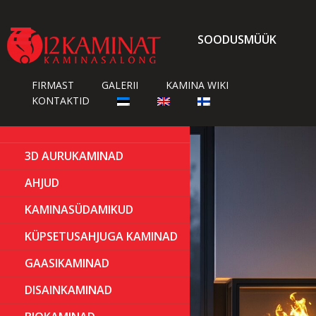

SOODUSMÜÜK
FIRMAST
GALERII
KAMINA WIKI
KONTAKTID
3D AURUKAMINAD
AHJUD
KAMINASÜDAMIKUD
KÜPSETUSAHJUGA KAMINAD
GAASIKAMINAD
DISAINKAMINAD